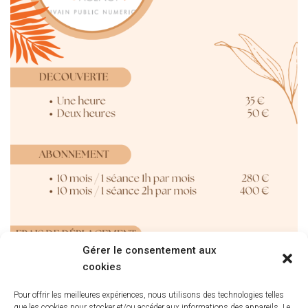
Gérer le consentement aux
cookies
Pour offrir les meilleures expériences, nous utilisons des technologies telles
que les cookies pour stocker et/ou accéder aux informations des appareils. Le