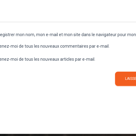
egistrer mon nom, mon e-mail et mon site dans le navigateur pour mo
enez-moi de tous les nouveaux commentaires par e-mail.
enez-moi de tous les nouveaux articles par e-mail.