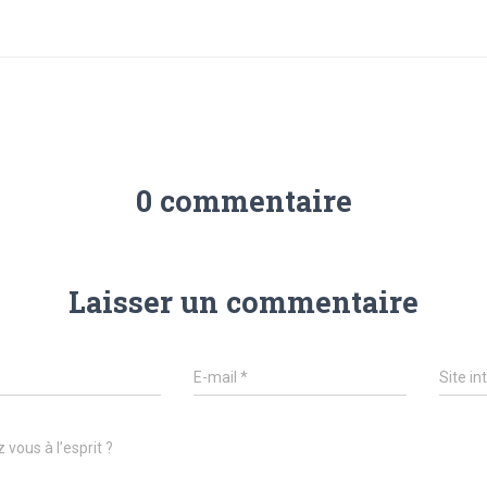
0 commentaire
Laisser un commentaire
E-mail
*
Site in
 vous à l’esprit ?