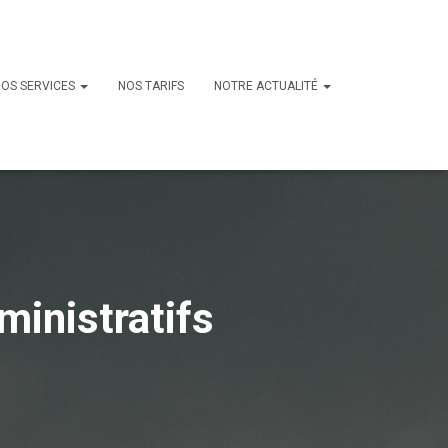
NOS SERVICES
NOS TARIFS
NOTRE ACTUALITÉ
ministratifs