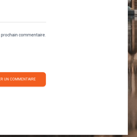
n prochain commentaire.