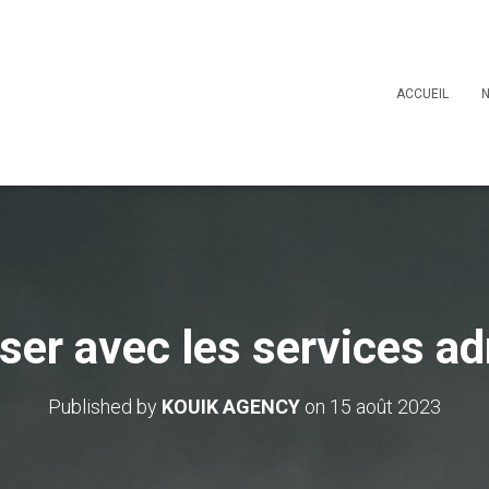
ACCUEIL
iser avec les services ad
Published by
KOUIK AGENCY
on
15 août 2023