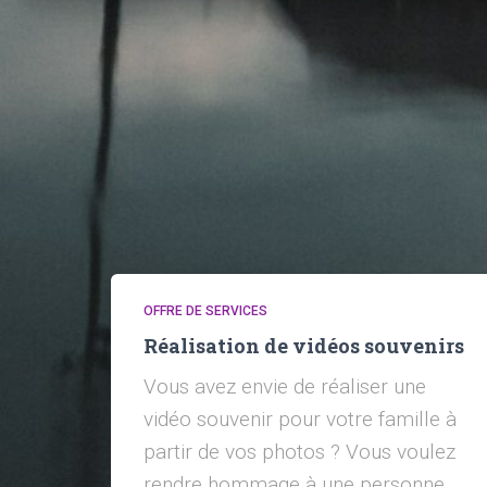
OFFRE DE SERVICES
Réalisation de vidéos souvenirs
Vous avez envie de réaliser une
vidéo souvenir pour votre famille à
partir de vos photos ? Vous voulez
rendre hommage à une personne