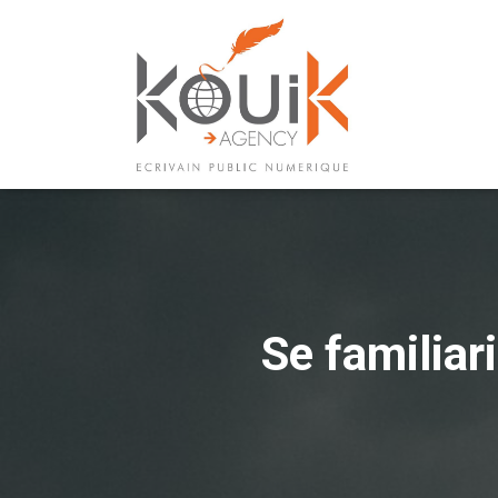
Se familiar