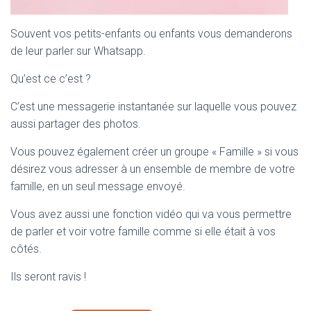
Souvent vos petits-enfants ou enfants vous demanderons
de leur parler sur Whatsapp.
Qu’est ce c’est ?
C’est une messagerie instantanée sur laquelle vous pouvez
aussi partager des photos.
Vous pouvez également créer un groupe « Famille » si vous
désirez vous adresser à un ensemble de membre de votre
famille, en un seul message envoyé.
Vous avez aussi une fonction vidéo qui va vous permettre
de parler et voir votre famille comme si elle était à vos
côtés.
Ils seront ravis !