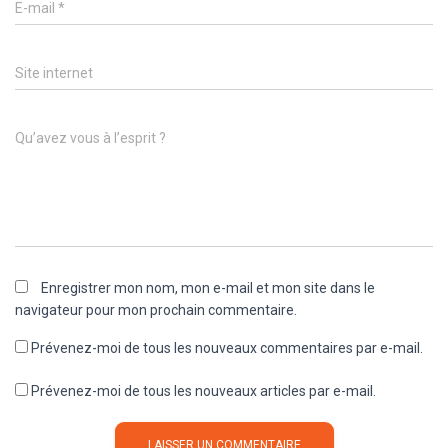
E-mail
*
Site internet
Qu’avez vous à l’esprit ?
Enregistrer mon nom, mon e-mail et mon site dans le
navigateur pour mon prochain commentaire.
Prévenez-moi de tous les nouveaux commentaires par e-mail.
Prévenez-moi de tous les nouveaux articles par e-mail.