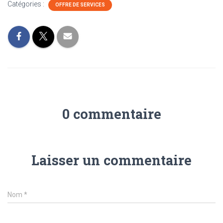
Catégories :
OFFRE DE SERVICES
0 commentaire
Laisser un commentaire
Nom
*