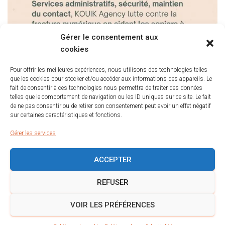
Gérer le consentement aux
cookies
Pour offrir les meilleures expériences, nous utilisons des technologies telles
que les cookies pour stocker et/ou accéder aux informations des appareils. Le
fait de consentir à ces technologies nous permettra de traiter des données
telles que le comportement de navigation ou les ID uniques sur ce site. Le fait
de ne pas consentir ou de retirer son consentement peut avoir un effet négatif
sur certaines caractéristiques et fonctions.
Gérer les services
ACCEPTER
POLITIQUE DE COOKIES (UE)
MENTIONS LÉGALES
REFUSER
POLITIQUE DE CONFIDENTIALITÉ
VOIR LES PRÉFÉRENCES
Tous droits réservés KOUIK AGENCY 2023