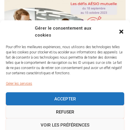
Gérer le consentement aux
cookies
Pour offrir les meilleures expériences, nous utilisons des technologies telles
que les cookies pour stocker et/ou accéder aux informations des appareils. Le
fait de consentir à ces technologies nous permettra de traiter des données
telles que le comportement de navigation ou les ID uniques sur ce site. Le fait
de ne pas consentir ou de retirer son consentement peut avoir un effet négatif
sur certaines caractéristiques et fonctions.
Gérer les services
ACCEPTER
POLITIQUE DE COOKIES (UE)
MENTIONS LÉGALES
REFUSER
POLITIQUE DE CONFIDENTIALITÉ
VOIR LES PRÉFÉRENCES