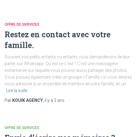
OFFRE DE SERVICES
Restez en contact avec votre
famille.
Souvent vos petits-enfants ou enfants vous demanderons de leur
parler sur Whatsapp. Qu’est ce c’est ? C’est une messagerie
instantanée sur laquelle vous pouvez aussi partager des photos.
Vous pouvez également créer un groupe « Famille » si vous désirez
vous adresser à un ensemble de membre de votre famille, en un
Lire la suite
Par
KOUIK AGENCY
, il y a
3 ans
OFFRE DE SERVICES